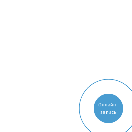
Онлайн-
запись