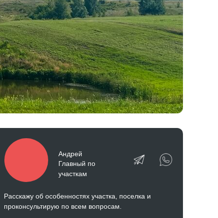
Андрей
Главный по
участкам
Расскажу об особенностях участка, поселка и
проконсультирую по всем вопросам.