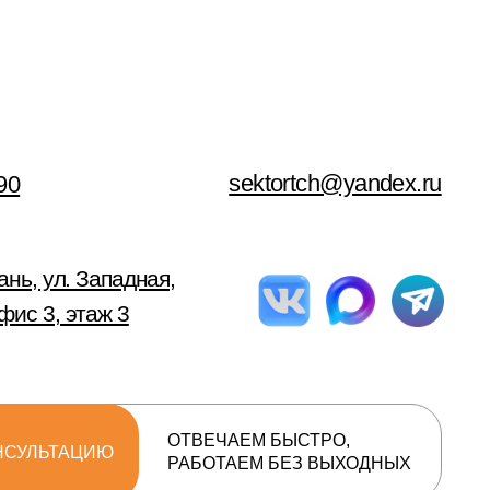
падная,
 3
ОТВЕЧАЕМ БЫСТРО,
РАБОТАЕМ БЕЗ ВЫХОДНЫХ