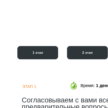
1 этап
2 этап
Время:
1 ден
ЭТАП 1
Согласовываем с вами вс
предварительные вопрос