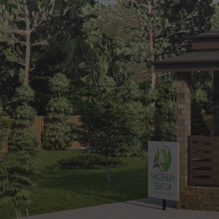
РАССЧИТАТЬ СТОИМОСТЬ