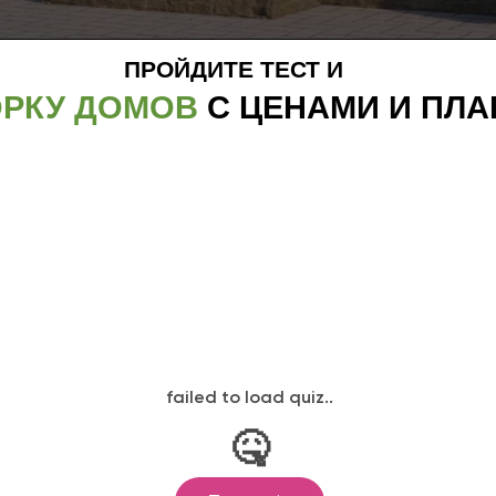
ПРОЙДИТЕ ТЕСТ И
РКУ ДОМОВ
С ЦЕНАМИ И ПЛ