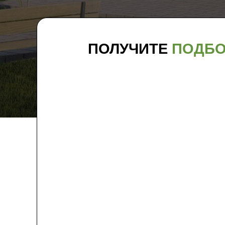
ПОЛУЧИТЕ
ПОДБО