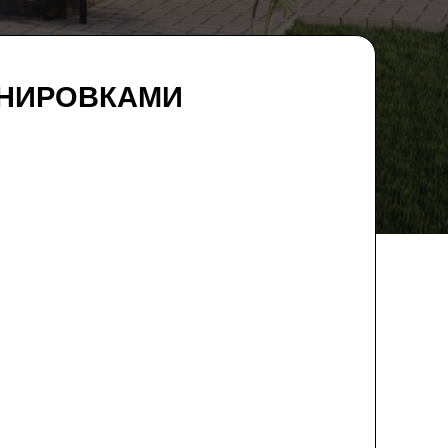
АНИРОВКАМИ