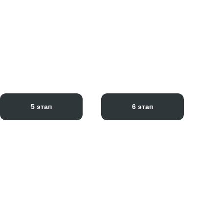
5 этап
6 этап