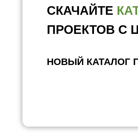
СКАЧАЙТЕ
КА
ПРОЕКТОВ С 
НОВЫЙ КАТАЛОГ 
СКАЧАТЬ КАТАЛОГ ПРОЕКТОВ 
TELEGRAM