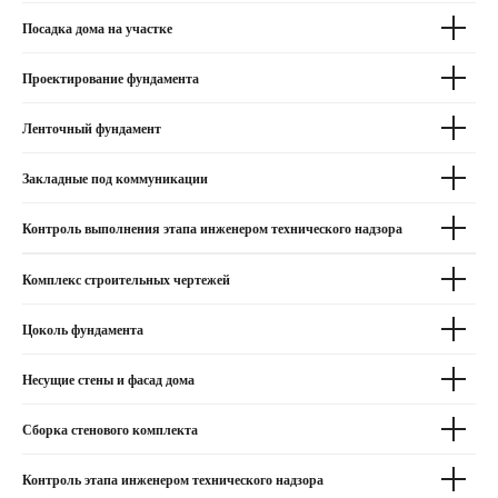
Посадка дома на участке
Проектирование фундамента
Ленточный фундамент
Закладные под коммуникации
Контроль выполнения этапа инженером технического надзора
Комплекс строительных чертежей
Цоколь фундамента
Несущие стены и фасад дома
Сборка стенового комплекта
Контроль этапа инженером технического надзора