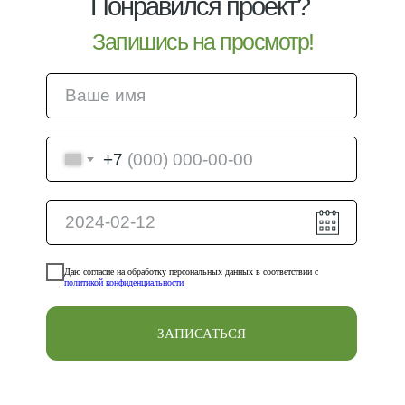
Понравился проект?
Запишись на просмотр!
+7
Даю согласие на обработку персональных данных в соответствии с
политикой конфиденциальности
ЗАПИСАТЬСЯ