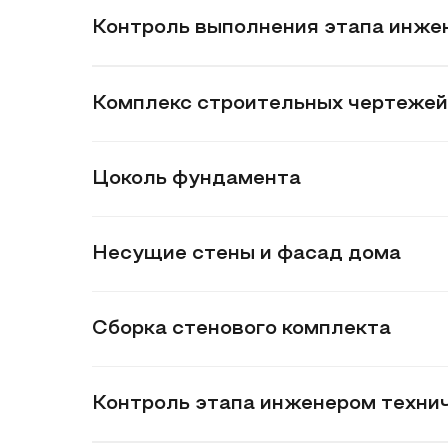
Контроль выполнения этапа инже
Комплекс строительных чертежей
Цоколь фундамента
Несущие стены и фасад дома
Сборка стенового комплекта
Контроль этапа инженером техни