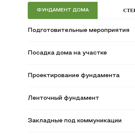
СТЕ
ФУНДАМЕНТ ДОМА
Подготовительные мероприятия
Посадка дома на участке
Проектирование фундамента
Ленточный фундамент
Закладные под коммуникации