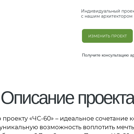
Индивидуальный прое
с нашим архитектором
ИЗМЕНИТЬ ПРОЕКТ
Получите консультацию а
Описание проекта
проекту «ЧС-60» – идеальное сочетание к
уникальную возможность воплотить мечты