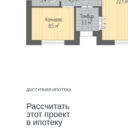
ДОСТУПНАЯ ИПОТЕКА
Рассчитать
этот проект
в ипотеку