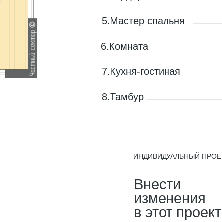
5.Мастер спальня
6.Комната
7.Кухня-гостиная
8.Тамбур
ИНДИВИДУАЛЬНЫЙ ПРОЕ
Внести
изменения
в этот проект