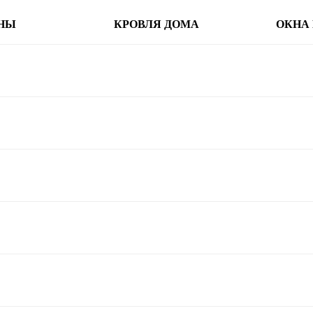
НЫ
КРОВЛЯ ДОМА
ОКНА 