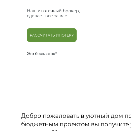
Наш ипотечный брокер,
сделает все за вас
РАССЧИТАТЬ ИПОТЕКУ
Это бесплатно*
Добро пожаловать в уютный дом по 
бюджетным проектом вы получите 