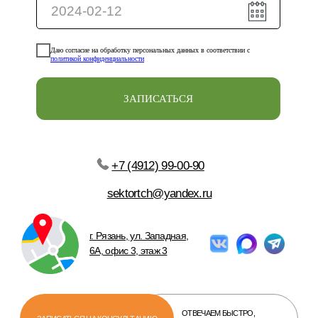
Даю согласие на обработку персональных данных в соответствии с
политикой конфиденциальности
ЗАПИСАТЬСЯ