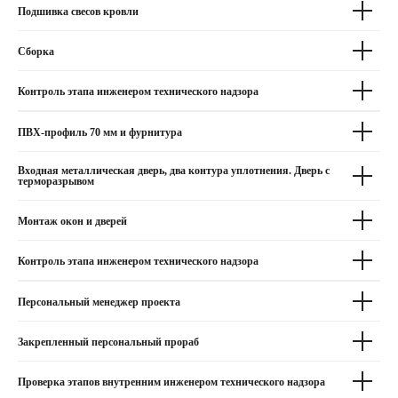
Подшивка свесов кровли
Сборка
Контроль этапа инженером технического надзора
ПВХ-профиль 70 мм и фурнитура
Входная металлическая дверь, два контура уплотнения. Дверь с
терморазрывом
Монтаж окон и дверей
Контроль этапа инженером технического надзора
Персональный менеджер проекта
Закрепленный персональный прораб
+7 (4912) 99-00-90
Проверка этапов внутренним инженером технического надзора