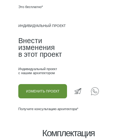
Это бесплатно*
ИНДИВИДУАЛЬНЫЙ ПРОЕКТ
Внести
изменения
в этот проект
Индивидуальный проект
с нашим архитектором
ИЗМЕНИТЬ ПРОЕКТ
Получите консультацию архитектора*
Комплектация