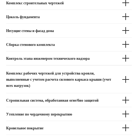
Комплекс строительных чертежей
Цоколь фундамента
Несущие стены и фасад дома
Сборка стенового комплекта
Контроль этапа инженером технического надзора
Комплекс рабочих чертежей для устройства кровли,
выполненные с учетом расчета силового каркаса крыши (учет
всех нагрузок)
Стропильная система, обработанная огне/био защитой
Утепление по чердачному перекрытию
Кровельное покрытие