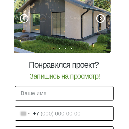
Понравился проект?
Запишись на просмотр!
+7