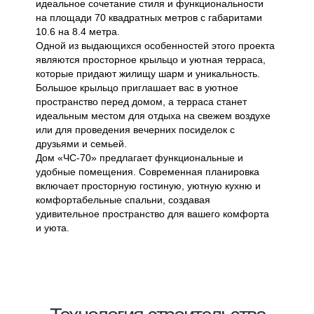
идеальное сочетание стиля и функциональности
на площади 70 квадратных метров с габаритами
10.6 на 8.4 метра.
Одной из выдающихся особенностей этого проекта
являются просторное крыльцо и уютная терраса,
которые придают жилищу шарм и уникальность.
Большое крыльцо приглашает вас в уютное
пространство перед домом, а терраса станет
идеальным местом для отдыха на свежем воздухе
или для проведения вечерних посиделок с
друзьями и семьей.
Дом «ЧС-70» предлагает функциональные и
удобные помещения. Современная планировка
включает просторную гостиную, уютную кухню и
комфортабельные спальни, создавая
удивительное пространство для вашего комфорта
и уюта.