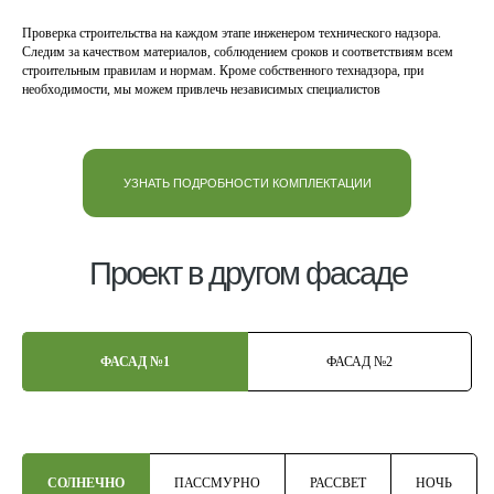
Проверка строительства на каждом этапе инженером технического надзора.
Следим за качеством материалов, соблюдением сроков и соответствиям всем
строительным правилам и нормам. Кроме собственного технадзора, при
необходимости, мы можем привлечь независимых специалистов
УЗНАТЬ ПОДРОБНОСТИ КОМПЛЕКТАЦИИ
Проект в другом фасаде
ФАСАД №1
ФАСАД №2
СОЛНЕЧНО
ПАССМУРНО
РАССВЕТ
НОЧЬ